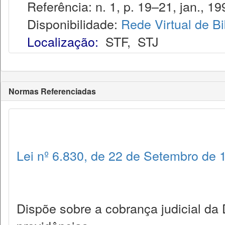
Referência: n. 1, p. 19–21, jan., 19
Disponibilidade:
Rede Virtual de Bi
Localização:
STF
,
STJ
Normas Referenciadas
Lei nº 6.830, de 22 de Setembro de 
Dispõe sobre a cobrança judicial da 