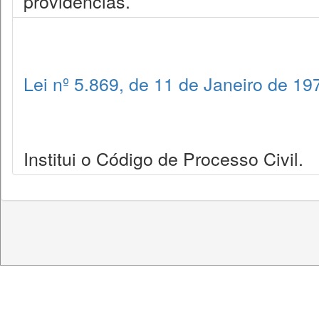
providências.
Lei nº 5.869, de 11 de Janeiro de 19
Institui o Código de Processo Civil.