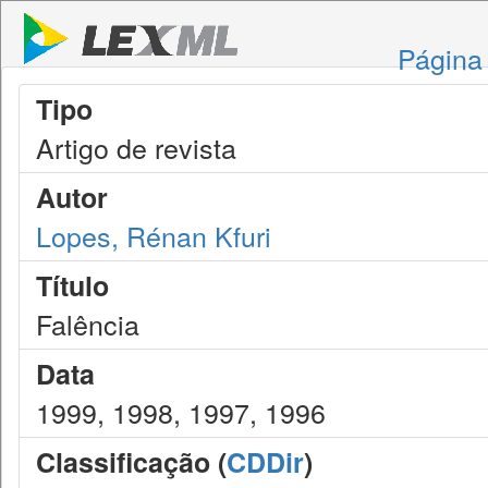
Página 
Tipo
Artigo de revista
Autor
Lopes, Rénan Kfuri
Título
Falência
Data
1999, 1998, 1997, 1996
Classificação (
CDDir
)