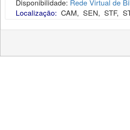
Disponibilidade:
Rede Virtual de Bi
Localização:
CAM
,
SEN
,
STF
,
S