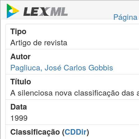
Página 
Tipo
Artigo de revista
Autor
Pagliuca, José Carlos Gobbis
Título
A silenciosa nova classificação das
Data
1999
Classificação (
CDDir
)