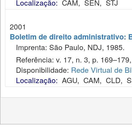
Localização:
CAM
,
SEN
,
STJ
2001
Boletim de direito administrativo: 
Imprenta: São Paulo, NDJ, 1985.
Referência: v. 17, n. 3, p. 169–179,
Disponibilidade:
Rede Virtual de Bi
Localização:
AGU
,
CAM
,
CLD
,
S