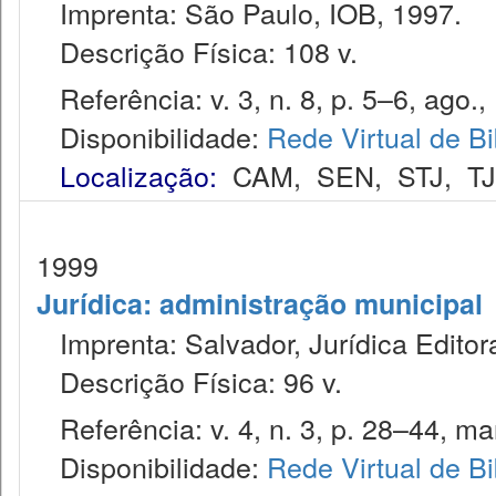
Imprenta: São Paulo, IOB, 1997.
Descrição Física: 108 v.
Referência: v. 3, n. 8, p. 5–6, ago.,
Disponibilidade:
Rede Virtual de Bi
Localização:
CAM
,
SEN
,
STJ
,
T
1999
Jurídica: administração municipal
Imprenta: Salvador, Jurídica Editor
Descrição Física: 96 v.
Referência: v. 4, n. 3, p. 28–44, mar
Disponibilidade:
Rede Virtual de Bi