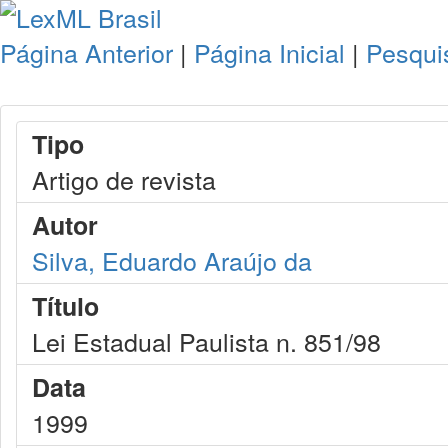
Página Anterior
|
Página Inicial
|
Pesqui
Tipo
Artigo de revista
Autor
Silva, Eduardo Araújo da
Título
Lei Estadual Paulista n. 851/98
Data
1999