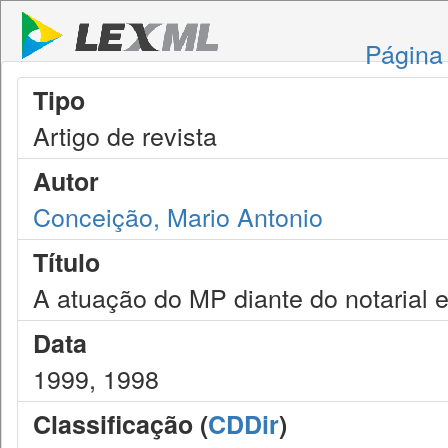
Página 
Tipo
Artigo de revista
Autor
Conceição, Mario Antonio
Título
A atuação do MP diante do notarial e
Data
1999, 1998
Classificação (
CDDir
)