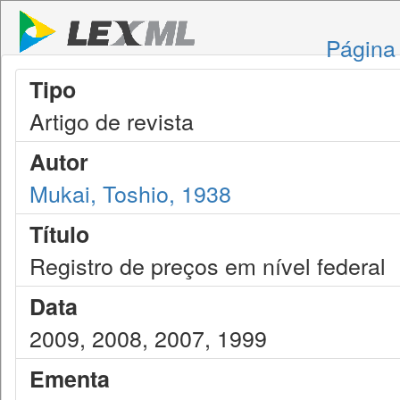
Página 
Tipo
Artigo de revista
Autor
Mukai, Toshio, 1938
Título
Registro de preços em nível federal
Data
2009, 2008, 2007, 1999
Ementa