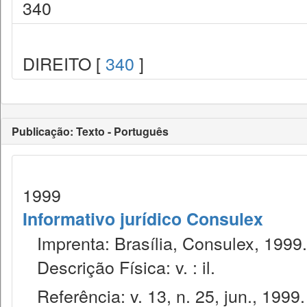
340
DIREITO [
340
]
Publicação: Texto - Português
1999
Informativo jurídico Consulex
Imprenta: Brasília, Consulex, 1999.
Descrição Física: v. : il.
Referência: v. 13, n. 25, jun., 1999.