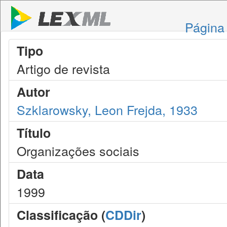
Página 
Tipo
Artigo de revista
Autor
Szklarowsky, Leon Frejda, 1933
Título
Organizações sociais
Data
1999
Classificação (
CDDir
)