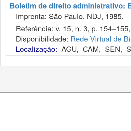
Boletim de direito administrativo: 
Imprenta: São Paulo, NDJ, 1985.
Referência: v. 15, n. 3, p. 154–155,
Disponibilidade:
Rede Virtual de Bi
Localização:
AGU
,
CAM
,
SEN
,
S