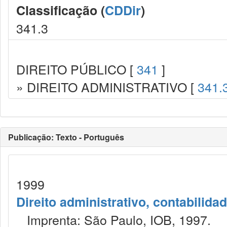
Classificação (
CDDir
)
341.3
DIREITO PÚBLICO [
341
]
» DIREITO ADMINISTRATIVO [
341.
Publicação: Texto - Português
1999
Direito administrativo, contabilida
Imprenta: São Paulo, IOB, 1997.