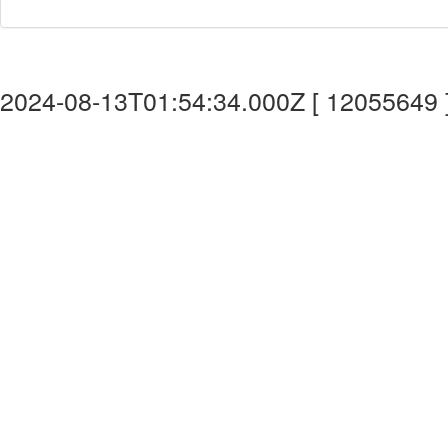
2024-08-13T01:54:34.000Z [ 12055649 