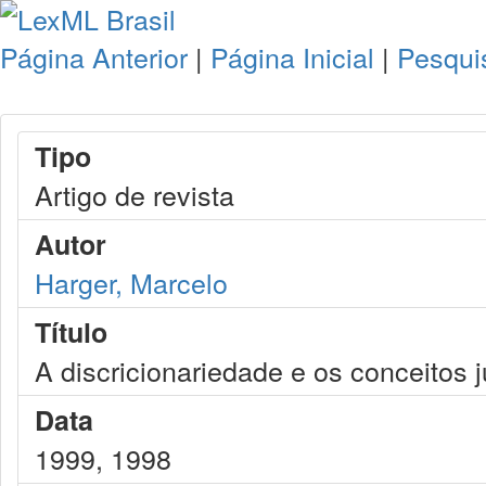
Página Anterior
|
Página Inicial
|
Pesqui
Tipo
Artigo de revista
Autor
Harger, Marcelo
Título
A discricionariedade e os conceitos 
Data
1999, 1998