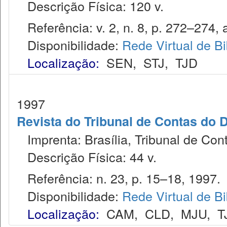
Descrição Física: 120 v.
Referência: v. 2, n. 8, p. 272–274, 
Disponibilidade:
Rede Virtual de Bi
Localização:
SEN
,
STJ
,
TJD
1997
Revista do Tribunal de Contas do D
Imprenta: Brasília, Tribunal de Cont
Descrição Física: 44 v.
Referência: n. 23, p. 15–18, 1997.
Disponibilidade:
Rede Virtual de Bi
Localização:
CAM
,
CLD
,
MJU
,
T