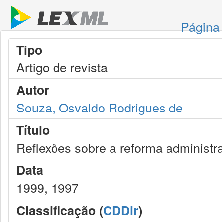
Página 
Tipo
Artigo de revista
Autor
Souza, Osvaldo Rodrigues de
Título
Reflexões sobre a reforma administra
Data
1999, 1997
Classificação (
CDDir
)