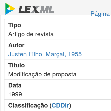
Página 
Tipo
Artigo de revista
Autor
Justen Filho, Marçal, 1955
Título
Modificação de proposta
Data
1999
Classificação (
CDDir
)