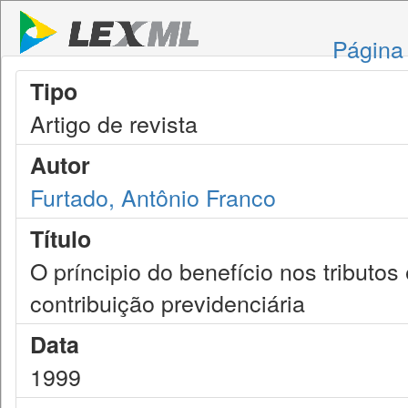
Página 
Tipo
Artigo de revista
Autor
Furtado, Antônio Franco
Título
O príncipio do benefício nos tributos
contribuição previdenciária
Data
1999