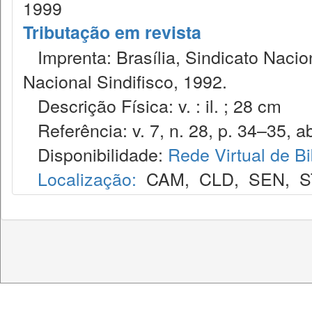
1999
Tributação em revista
Imprenta: Brasília, Sindicato Nacio
Nacional Sindifisco, 1992.
Descrição Física: v. : il. ; 28 cm
Referência: v. 7, n. 28, p. 34–35, ab
Disponibilidade:
Rede Virtual de Bi
Localização:
CAM
,
CLD
,
SEN
,
S