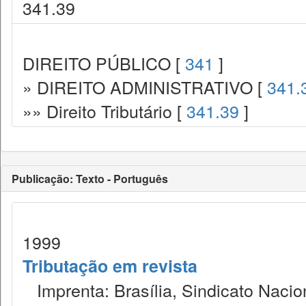
341.39
DIREITO PÚBLICO [
341
]
» DIREITO ADMINISTRATIVO [
341.
»» Direito Tributário [
341.39
]
Publicação: Texto - Português
1999
Tributação em revista
Imprenta: Brasília, Sindicato Nacio