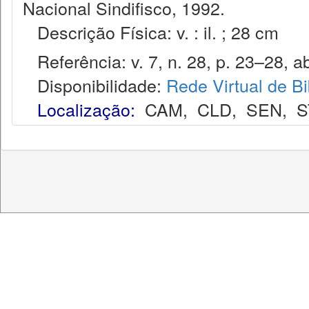
Nacional Sindifisco, 1992.
Descrição Física: v. : il. ; 28 cm
Referência: v. 7, n. 28, p. 23–28, ab
Disponibilidade:
Rede Virtual de Bi
Localização:
CAM
,
CLD
,
SEN
,
S