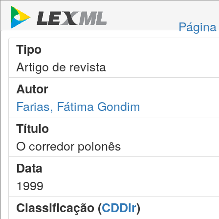
Página 
Tipo
Artigo de revista
Autor
Farias, Fátima Gondim
Título
O corredor polonês
Data
1999
Classificação (
CDDir
)