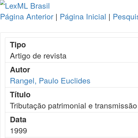
Página Anterior
|
Página Inicial
|
Pesqui
Tipo
Artigo de revista
Autor
Rangel, Paulo Euclides
Título
Tributação patrimonial e transmissão 
Data
1999