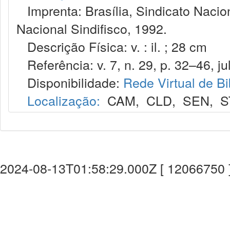
Imprenta: Brasília, Sindicato Nacio
Nacional Sindifisco, 1992.
Descrição Física: v. : il. ; 28 cm
Referência: v. 7, n. 29, p. 32–46, jul
Disponibilidade:
Rede Virtual de Bi
Localização:
CAM
,
CLD
,
SEN
,
S
2024-08-13T01:58:29.000Z [ 12066750 