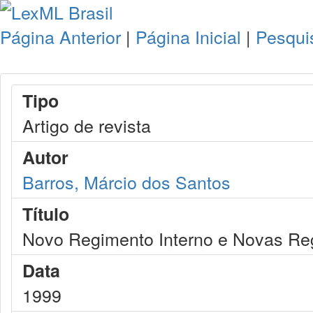
Página Anterior
|
Página Inicial
|
Pesqui
Tipo
Artigo de revista
Autor
Barros, Márcio dos Santos
Título
Novo Regimento Interno e Novas Reg
Data
1999