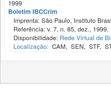
1999
Boletim IBCCrim
Imprenta: São Paulo, Instituto Brasi
Referência: v. 7, n. 85, dez., 1999.
Disponibilidade:
Rede Virtual de Bi
Localização:
CAM
,
SEN
,
STF
,
S