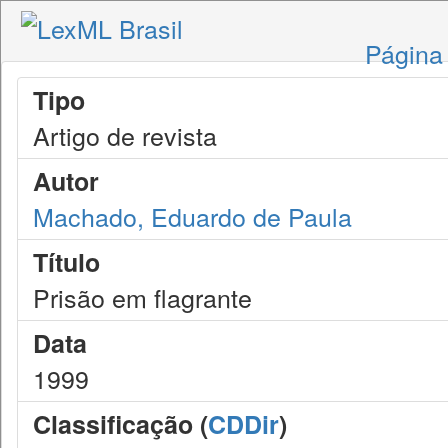
Página 
Tipo
Artigo de revista
Autor
Machado, Eduardo de Paula
Título
Prisão em flagrante
Data
1999
Classificação (
CDDir
)