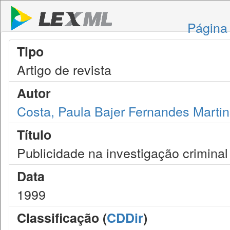
Página 
Tipo
Artigo de revista
Autor
Costa, Paula Bajer Fernandes Martin
Título
Publicidade na investigação criminal
Data
1999
Classificação (
CDDir
)