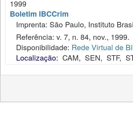
1999
Boletim IBCCrim
Imprenta: São Paulo, Instituto Brasi
Referência: v. 7, n. 84, nov., 1999.
Disponibilidade:
Rede Virtual de Bi
Localização:
CAM
,
SEN
,
STF
,
S