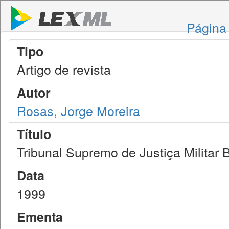
Página 
Tipo
Artigo de revista
Autor
Rosas, Jorge Moreira
Título
Tribunal Supremo de Justiça Militar B
Data
1999
Ementa