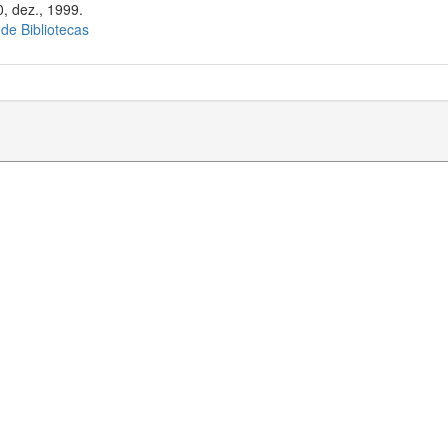
, dez., 1999.
 de Bibliotecas