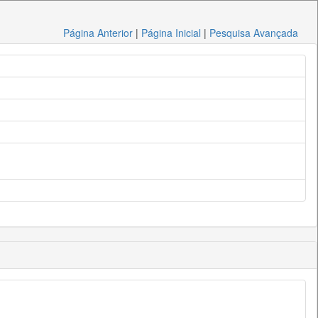
Página Anterior
|
Página Inicial
|
Pesquisa Avançada