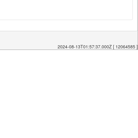
2024-08-13T01:57:37.000Z [ 12064585 ]