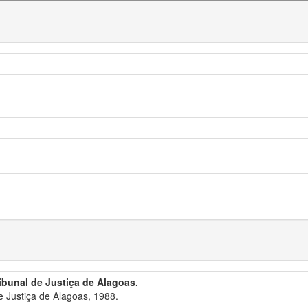
ribunal de Justiça de Alagoas.
 Justiça de Alagoas, 1988.