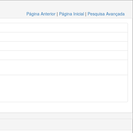
Página Anterior
|
Página Inicial
|
Pesquisa Avançada