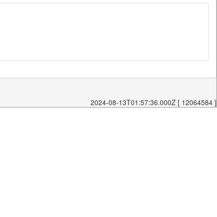
2024-08-13T01:57:36.000Z [ 12064584 ]