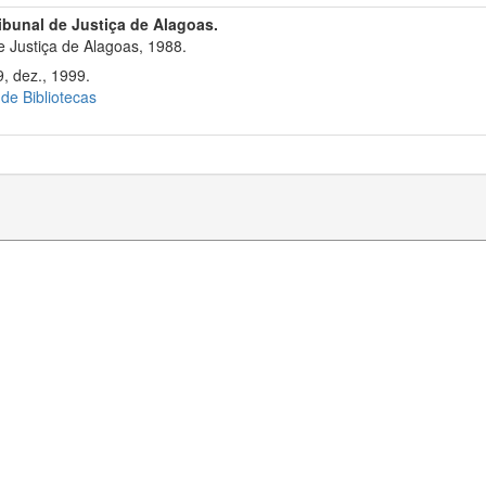
ribunal de Justiça de Alagoas.
 Justiça de Alagoas, 1988.
, dez., 1999.
 de Bibliotecas