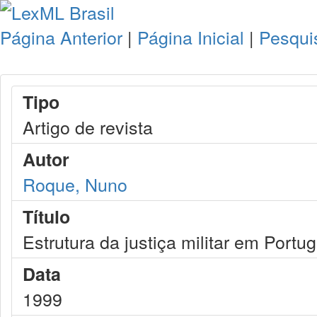
Página Anterior
|
Página Inicial
|
Pesqui
Tipo
Artigo de revista
Autor
Roque, Nuno
Título
Estrutura da justiça militar em Portug
Data
1999