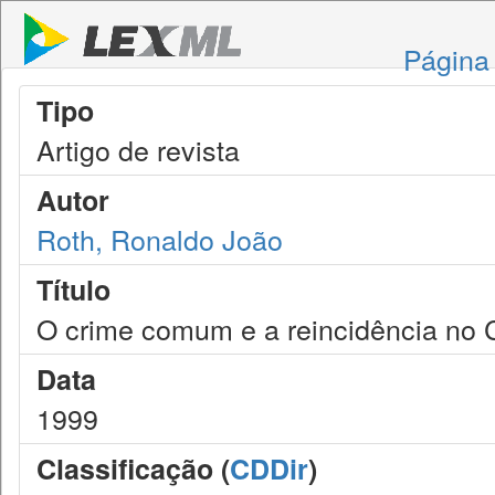
Página 
Tipo
Artigo de revista
Autor
Roth, Ronaldo João
Título
O crime comum e a reincidência no
Data
1999
Classificação (
CDDir
)