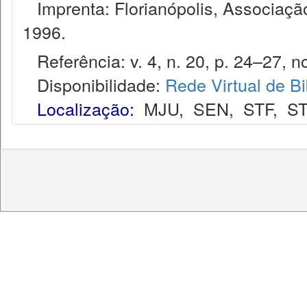
Imprenta: Florianópolis, Associação
1996.
Referência: v. 4, n. 20, p. 24–27, no
Disponibilidade:
Rede Virtual de Bi
Localização:
MJU
,
SEN
,
STF
,
ST