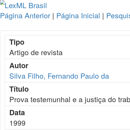
Página Anterior
|
Página Inicial
|
Pesqui
Tipo
Artigo de revista
Autor
Silva Filho, Fernando Paulo da
Título
Prova testemunhal e a justiça do tra
Data
1999