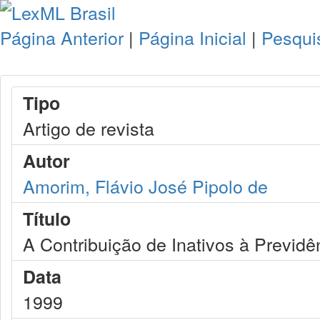
Página Anterior
|
Página Inicial
|
Pesqui
Tipo
Artigo de revista
Autor
Amorim, Flávio José Pipolo de
Título
A Contribuição de Inativos à Previdê
Data
1999