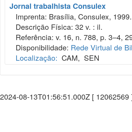
Jornal trabalhista Consulex
Imprenta: Brasília, Consulex, 1999.
Descrição Física: 32 v. : il.
Referência: v. 16, n. 788, p. 3–4, 29
Disponibilidade:
Rede Virtual de Bi
Localização:
CAM
,
SEN
2024-08-13T01:56:51.000Z [ 12062569 