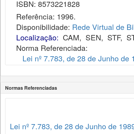
ISBN: 8573221828
Referência: 1996.
Disponibilidade:
Rede Virtual de Bi
Localização:
CAM
,
SEN
,
STF
,
S
Norma Referenciada:
Lei nº 7.783, de 28 de Junho de
Normas Referenciadas
Lei nº 7.783, de 28 de Junho de 198