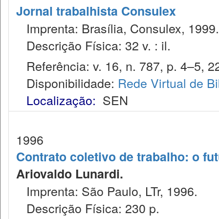
Jornal trabalhista Consulex
Imprenta: Brasília, Consulex, 1999.
Descrição Física: 32 v. : il.
Referência: v. 16, n. 787, p. 4–5, 2
Disponibilidade:
Rede Virtual de Bi
Localização:
SEN
1996
Contrato coletivo de trabalho: o fu
Ariovaldo Lunardi.
Imprenta: São Paulo, LTr, 1996.
Descrição Física: 230 p.