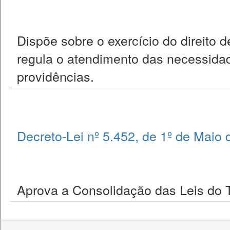
Dispõe sobre o exercício do direito d
regula o atendimento das necessidad
providências.
Decreto-Lei nº 5.452, de 1º de Maio
Aprova a Consolidação das Leis do 