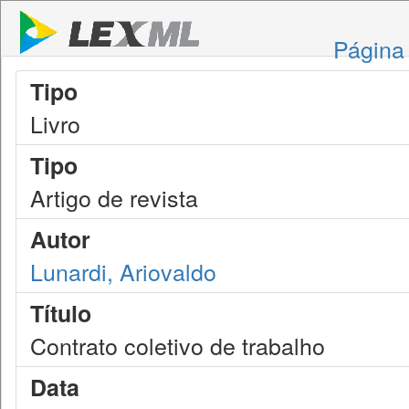
Página 
Tipo
Livro
Tipo
Artigo de revista
Autor
Lunardi, Ariovaldo
Título
Contrato coletivo de trabalho
Data