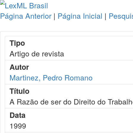
Página Anterior
|
Página Inicial
|
Pesqui
Tipo
Artigo de revista
Autor
Martinez, Pedro Romano
Título
A Razão de ser do Direito do Trabal
Data
1999