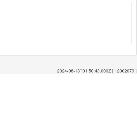
2024-08-13T01:56:43.000Z [ 12062079 ]