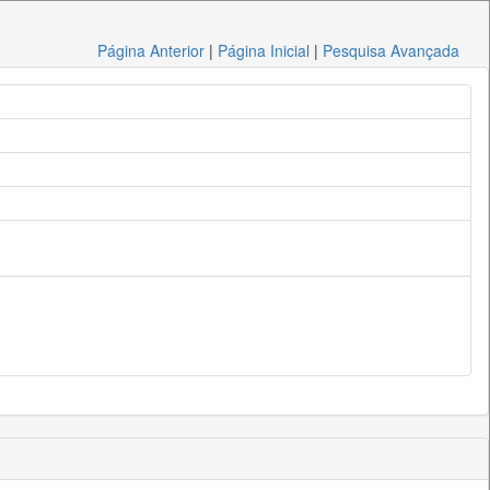
Página Anterior
|
Página Inicial
|
Pesquisa Avançada