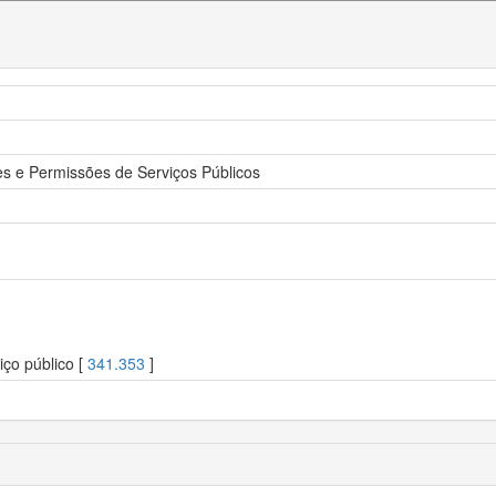
 e Permissões de Serviços Públicos
ço público [
341.353
]