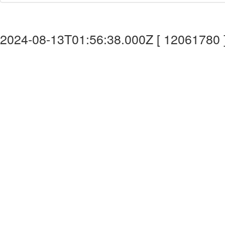
2024-08-13T01:56:38.000Z [ 12061780 