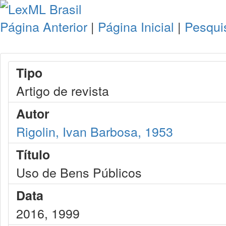
Página Anterior
|
Página Inicial
|
Pesqui
Tipo
Artigo de revista
Autor
Rigolin, Ivan Barbosa, 1953
Título
Uso de Bens Públicos
Data
2016, 1999