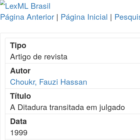
Página Anterior
|
Página Inicial
|
Pesqui
Tipo
Artigo de revista
Autor
Choukr, Fauzi Hassan
Título
A Ditadura transitada em julgado
Data
1999