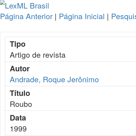
Página Anterior
|
Página Inicial
|
Pesqui
Tipo
Artigo de revista
Autor
Andrade, Roque Jerônimo
Título
Roubo
Data
1999