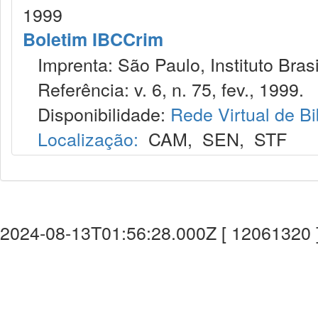
1999
Boletim IBCCrim
Imprenta: São Paulo, Instituto Brasi
Referência: v. 6, n. 75, fev., 1999.
Disponibilidade:
Rede Virtual de Bi
Localização:
CAM
,
SEN
,
STF
2024-08-13T01:56:28.000Z [ 12061320 