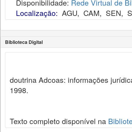
Disponibilidade:
Rede Virtual de Bi
Localização:
AGU
,
CAM
,
SEN
,
S
Biblioteca Digital
doutrina Adcoas: informações jurídi
1998.
Texto completo disponível na
Bibliot