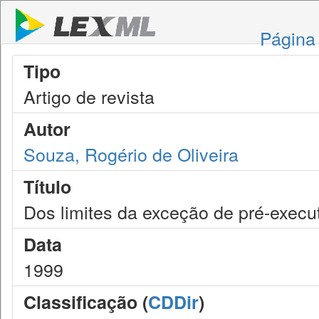
Página 
Tipo
Artigo de revista
Autor
Souza, Rogério de Oliveira
Título
Dos limites da exceção de pré-execu
Data
1999
Classificação (
CDDir
)