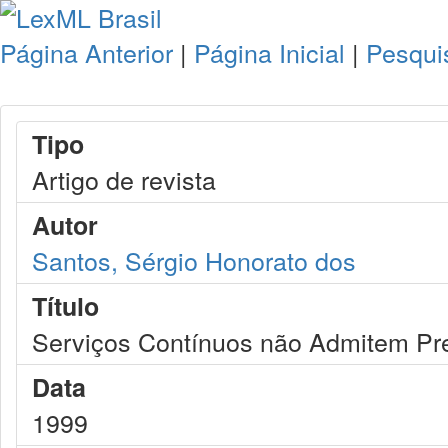
Página Anterior
|
Página Inicial
|
Pesqui
Tipo
Artigo de revista
Autor
Santos, Sérgio Honorato dos
Título
Serviços Contínuos não Admitem Pr
Data
1999