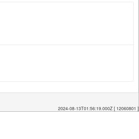
2024-08-13T01:56:19.000Z [ 12060801 ]