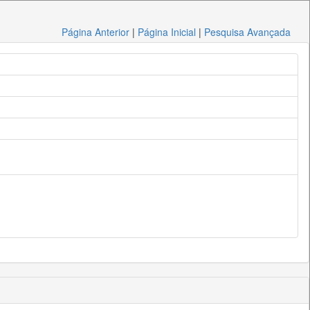
Página Anterior
|
Página Inicial
|
Pesquisa Avançada