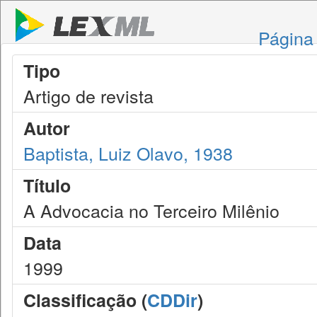
Página 
Tipo
Artigo de revista
Autor
Baptista, Luiz Olavo, 1938
Título
A Advocacia no Terceiro Milênio
Data
1999
Classificação (
CDDir
)