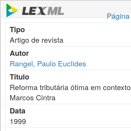
Página 
Tipo
Artigo de revista
Autor
Rangel, Paulo Euclides
Título
Reforma tributária ótima em contexto 
Marcos Cintra
Data
1999