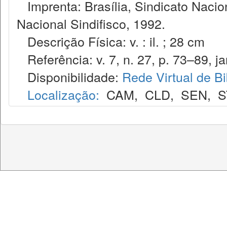
Imprenta: Brasília, Sindicato Nacio
Nacional Sindifisco, 1992.
Descrição Física: v. : il. ; 28 cm
Referência: v. 7, n. 27, p. 73–89, ja
Disponibilidade:
Rede Virtual de Bi
Localização:
CAM
,
CLD
,
SEN
,
S