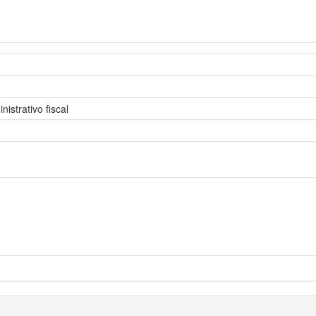
istrativo fiscal