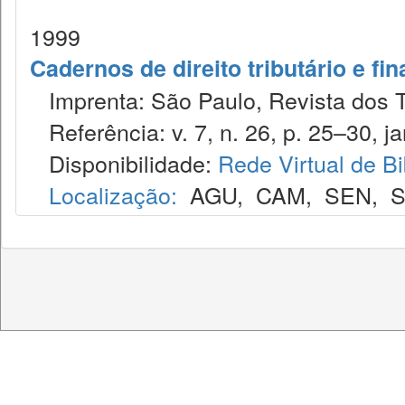
1999
Cadernos de direito tributário e fi
Imprenta: São Paulo, Revista dos T
Referência: v. 7, n. 26, p. 25–30, ja
Disponibilidade:
Rede Virtual de Bi
Localização:
AGU
,
CAM
,
SEN
,
S