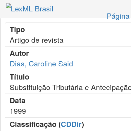
Página 
Tipo
Artigo de revista
Autor
Dias, Caroline Said
Título
Substituição Tributária e Antecipação
Data
1999
Classificação (
CDDir
)