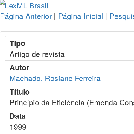
Página Anterior
|
Página Inicial
|
Pesqui
Tipo
Artigo de revista
Autor
Machado, Rosiane Ferreira
Título
Princípio da Eficiência (Emenda Cons
Data
1999