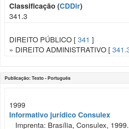
Classificação (
CDDir
)
341.3
DIREITO PÚBLICO [
341
]
» DIREITO ADMINISTRATIVO [
341.
Publicação: Texto - Português
1999
Informativo jurídico Consulex
Imprenta: Brasília, Consulex, 1999.