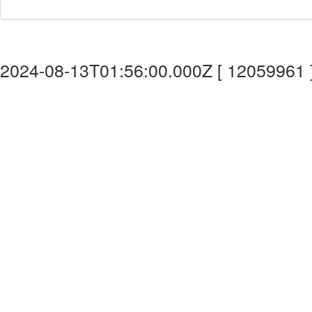
2024-08-13T01:56:00.000Z [ 12059961 