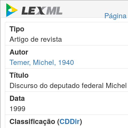
Página 
Tipo
Artigo de revista
Autor
Temer, Michel, 1940
Título
Discurso do deputado federal Miche
Data
1999
Classificação (
CDDir
)