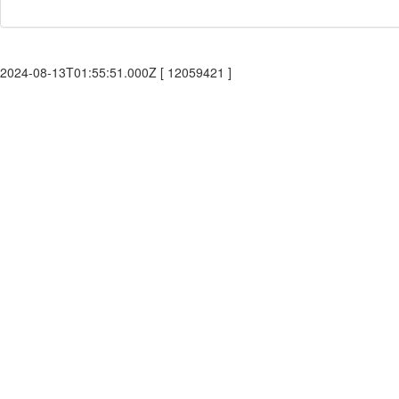
2024-08-13T01:55:51.000Z [ 12059421 ]