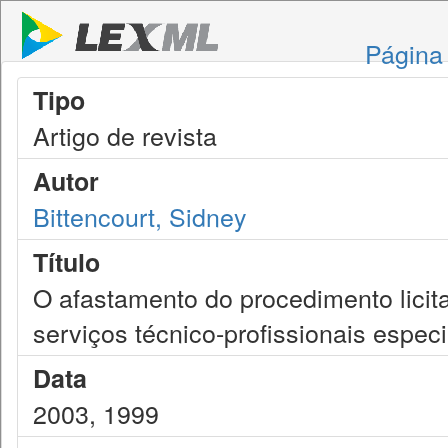
Página 
Tipo
Artigo de revista
Autor
Bittencourt, Sidney
Título
O afastamento do procedimento licitat
serviços técnico-profissionais espec
Data
2003, 1999