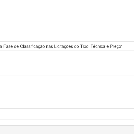
Fase de Classificação nas Licitações do Tipo 'Técnica e Preço'