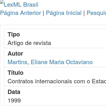
Página Anterior
|
Página Inicial
|
Pesqui
Tipo
Artigo de revista
Autor
Martins, Eliane Maria Octaviano
Título
Contratos internacionais com o Esta
Data
1999