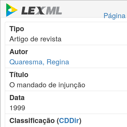
Página 
Tipo
Artigo de revista
Autor
Quaresma, Regina
Título
O mandado de injunção
Data
1999
Classificação (
CDDir
)