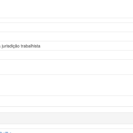
jurisdição trabalhista