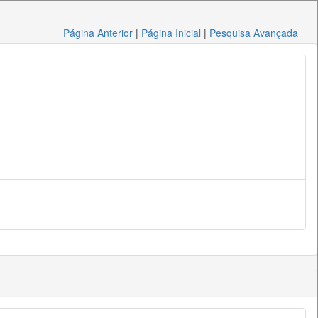
Página Anterior
|
Página Inicial
|
Pesquisa Avançada