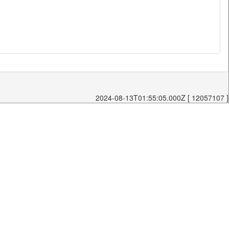
2024-08-13T01:55:05.000Z [ 12057107 ]