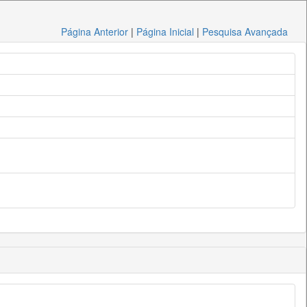
Página Anterior
|
Página Inicial
|
Pesquisa Avançada