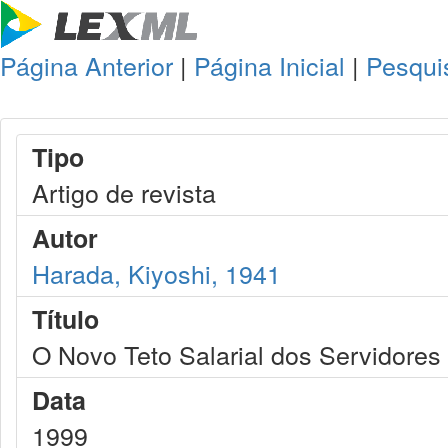
Página Anterior
|
Página Inicial
|
Pesqui
Tipo
Artigo de revista
Autor
Harada, Kiyoshi, 1941
Título
O Novo Teto Salarial dos Servidores
Data
1999