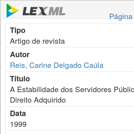
Página 
Tipo
Artigo de revista
Autor
Reis, Carine Delgado Caúla
Título
A Estabilidade dos Servidores Públi
Direito Adquirido
Data
1999