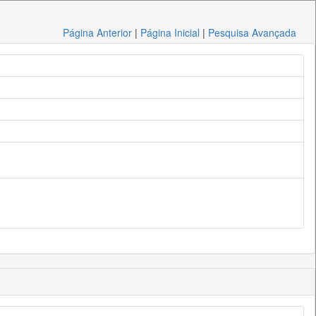
Página Anterior
|
Página Inicial
|
Pesquisa Avançada