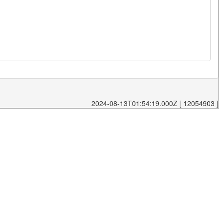
2024-08-13T01:54:19.000Z [ 12054903 ]