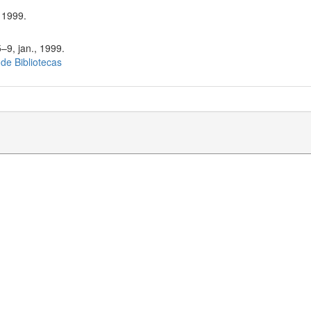
 1999.
–9, jan., 1999.
 de Bibliotecas