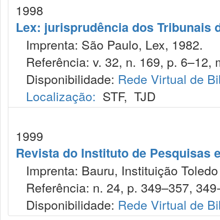
1998
Lex: jurisprudência dos Tribunais 
Imprenta: São Paulo, Lex, 1982.
Referência: v. 32, n. 169, p. 6–12, 
Disponibilidade:
Rede Virtual de Bi
Localização:
STF
,
TJD
1999
Revista do Instituto de Pesquisas 
Imprenta: Bauru, Instituição Toledo
Referência: n. 24, p. 349–357, 349
Disponibilidade:
Rede Virtual de Bi