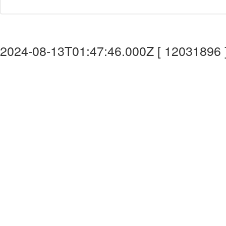
2024-08-13T01:47:46.000Z [ 12031896 